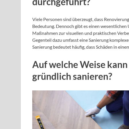
durchgeführt?
Viele Personen sind überzeugt, dass Renovierung
Bedeutung. Dennoch gibt es einen wesentlichen 
Maßnahmen zur visuellen und praktischen Verbe
Gegenteil dazu umfasst eine Sanierung kompl
Sanierung bedeutet häufig, dass Schäden in eine
Auf welche Weise kann
gründlich sanieren?