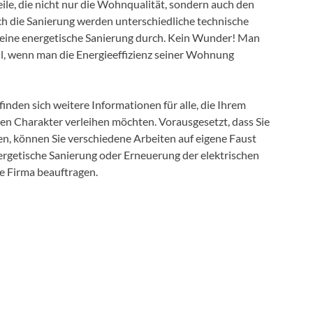
ile, die nicht nur die Wohnqualität, sondern auch den
h die Sanierung werden unterschiedliche technische
n eine energetische Sanierung durch. Kein Wunder! Man
ll, wenn man die Energieeffizienz seiner Wohnung
inden sich weitere Informationen für alle, die Ihrem
Charakter verleihen möchten. Vorausgesetzt, dass Sie
n, können Sie verschiedene Arbeiten auf eigene Faust
energetische Sanierung oder Erneuerung der elektrischen
e Firma beauftragen.