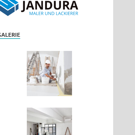
GALERIE