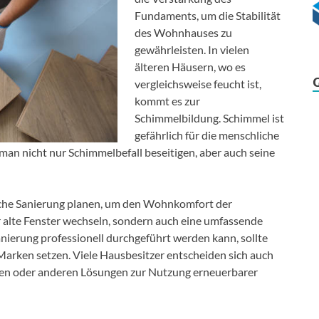
Fundaments, um die Stabilität
des Wohnhauses zu
gewährleisten. In vielen
älteren Häusern, wo es
vergleichsweise feucht ist,
kommt es zur
Schimmelbildung. Schimmel ist
gefährlich für die menschliche
l man nicht nur Schimmelbefall beseitigen, aber auch seine
ische Sanierung planen, um den Wohnkomfort der
 alte Fenster wechseln, sondern auch eine umfassende
nierung professionell durchgeführt werden kann, sollte
Marken setzen. Viele Hausbesitzer entscheiden sich auch
en oder anderen Lösungen zur Nutzung erneuerbarer