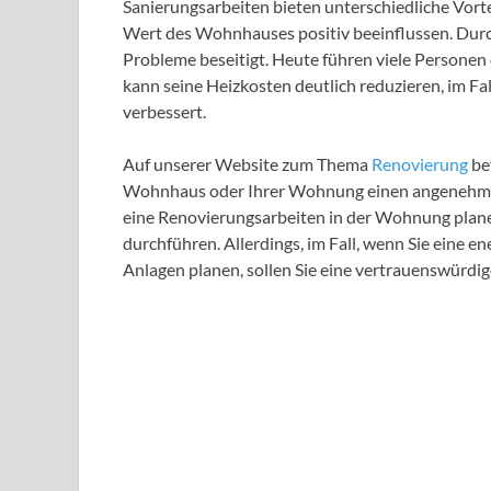
Sanierungsarbeiten bieten unterschiedliche Vorte
Wert des Wohnhauses positiv beeinflussen. Durc
Probleme beseitigt. Heute führen viele Persone
kann seine Heizkosten deutlich reduzieren, im Fa
verbessert.
Auf unserer Website zum Thema
Renovierung
bef
Wohnhaus oder Ihrer Wohnung einen angenehmen 
eine Renovierungsarbeiten in der Wohnung plane
durchführen. Allerdings, im Fall, wenn Sie eine 
Anlagen planen, sollen Sie eine vertrauenswürdig