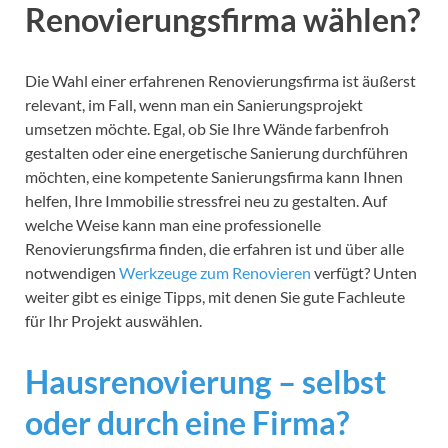
Renovierungsfirma wählen?
Die Wahl einer erfahrenen Renovierungsfirma ist äußerst
relevant, im Fall, wenn man ein Sanierungsprojekt
umsetzen möchte. Egal, ob Sie Ihre Wände farbenfroh
gestalten oder eine energetische Sanierung durchführen
möchten, eine kompetente Sanierungsfirma kann Ihnen
helfen, Ihre Immobilie stressfrei neu zu gestalten. Auf
welche Weise kann man eine professionelle
Renovierungsfirma finden, die erfahren ist und über alle
notwendigen
Werkzeuge zum Renovieren
verfügt? Unten
weiter gibt es einige Tipps, mit denen Sie gute Fachleute
für Ihr Projekt auswählen.
Hausrenovierung – selbst
oder durch eine Firma?