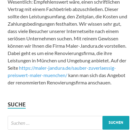
Wesentlich: Empfehlenswert wäre, einen schriftlichen
Vertrag mit einem Fachbetrieb abzuschließen. Dieser
sollte den Leistungsumfang, den Zeitplan, die Kosten und
Zahlungsbedingungen festhalten. Wir wissen sehr gut,
dass viele Besucher unserer Internetseite nach einem
seriösen Unternehmen suchen. Mit reinem Gewissen
können wir Ihnen die Firma Maler-Jandura.de vorstellen.
Dabei geht es um eine Renovierungsfirma, die ihre
Leistungen in München und Umgebung anbietet. Auf der
Seite
https://maler-jandura.de/sauber-zuverlaessig-
preiswert-maler-muenchen/
kann man sich das Angebot
der renommierten Renovierungsfirma anschauen.
SUCHE