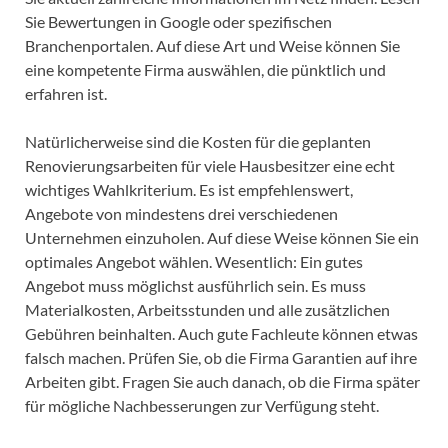
Sie Bewertungen in Google oder spezifischen
Branchenportalen. Auf diese Art und Weise können Sie
eine kompetente Firma auswählen, die pünktlich und
erfahren ist.
Natürlicherweise sind die Kosten für die geplanten
Renovierungsarbeiten für viele Hausbesitzer eine echt
wichtiges Wahlkriterium. Es ist empfehlenswert,
Angebote von mindestens drei verschiedenen
Unternehmen einzuholen. Auf diese Weise können Sie ein
optimales Angebot wählen. Wesentlich: Ein gutes
Angebot muss möglichst ausführlich sein. Es muss
Materialkosten, Arbeitsstunden und alle zusätzlichen
Gebühren beinhalten. Auch gute Fachleute können etwas
falsch machen. Prüfen Sie, ob die Firma Garantien auf ihre
Arbeiten gibt. Fragen Sie auch danach, ob die Firma später
für mögliche Nachbesserungen zur Verfügung steht.