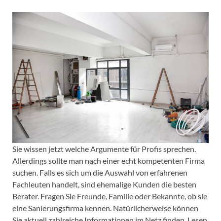
Sie wissen jetzt welche Argumente für Profis sprechen.
Allerdings sollte man nach einer echt kompetenten Firma
suchen. Falls es sich um die Auswahl von erfahrenen
Fachleuten handelt, sind ehemalige Kunden die besten
Berater. Fragen Sie Freunde, Familie oder Bekannte, ob sie
eine Sanierungsfirma kennen. Natürlicherweise können
Sie aktuell zahlreiche Informationen im Netz finden. Lesen