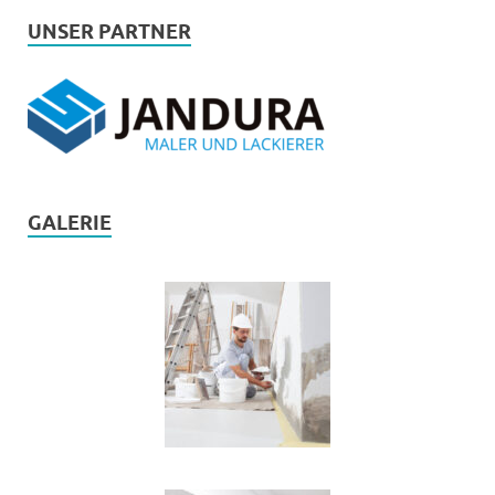
UNSER PARTNER
GALERIE