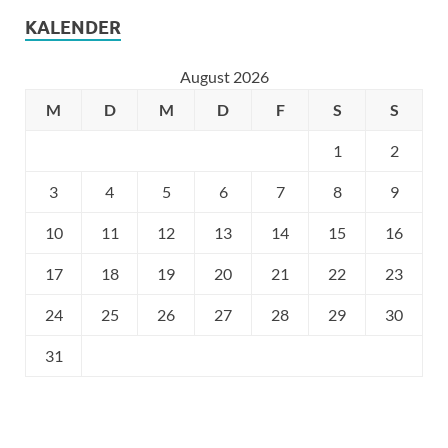
KALENDER
August 2026
M
D
M
D
F
S
S
1
2
3
4
5
6
7
8
9
10
11
12
13
14
15
16
17
18
19
20
21
22
23
24
25
26
27
28
29
30
31