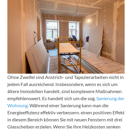
Ohne Zweifel sind Anstrich- und Tapezierarbeiten nicht in
jedem Fall ausreichend. Insbesondere, wenn es sich um
ältere Immobilien handelt, sind komplexere Maßnahmen
empfehlenswert. Es handelt sich um die sog.
Sanierung der
Wohnung
. Während einer Sanierung kann man die
Energieeffizienz effektiv verbessern. einen positiven Effekt
in diesem Bereich können Sie mit neuen Fenstern mit drei
Glasscheiben erzielen. Wenn Sie Ihre Heizkosten senken