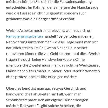
möchten, können Sie sich für die Fassadensanierung
entscheiden. Im Rahmen der Sanierung der Hausfassade
wird die Fassade nicht nur geputzt, sondern auch
gedämmt, was die Energieeffizienz erhöht.
Welche Aspekte noch sind relevant, wenn es sich um
Renovierungsarbeiten
handelt? Selber oder mit einem
Renovierungsunternehmen – diese Frage muss man sich
natürlich stellen. Im Fall, wenn Sie Ihr Haus selber
renovieren können Sie viel Geld sparen – auf diese Weise
tragen Sie doch keine Handwerkerkosten. Ohne
irgendwelche Zweifel muss man das richtige Werkzeug zu
Hause haben, falls man z. B. Maler- oder Tapezierarbeiten
ohne professionelle Hilfe erledigen möchte.
Überdies benötigt man auch etwas Geschick und
handwerkliche Fähigkeiten, im Fall, wenn man
Schönheitsreparaturen auf eigene Faust erledigen
möchte. Relevant: Es gibt solche Arbeiten, die