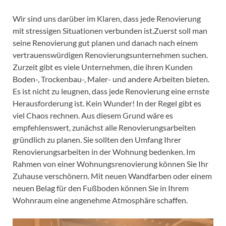
Wir sind uns darüber im Klaren, dass jede Renovierung
mit stressigen Situationen verbunden ist.Zuerst soll man
seine Renovierung gut planen und danach nach einem
vertrauenswürdigen Renovierungsunternehmen suchen.
Zurzeit gibt es viele Unternehmen, die ihren Kunden
Boden-, Trockenbau-, Maler- und andere Arbeiten bieten.
Es ist nicht zu leugnen, dass jede Renovierung eine ernste
Herausforderung ist. Kein Wunder! In der Regel gibt es
viel Chaos rechnen. Aus diesem Grund wäre es
empfehlenswert, zunächst alle Renovierungsarbeiten
gründlich zu planen. Sie sollten den Umfang Ihrer
Renovierungsarbeiten in der Wohnung bedenken. Im
Rahmen von einer Wohnungsrenovierung können Sie Ihr
Zuhause verschönern. Mit neuen Wandfarben oder einem
neuen Belag für den Fußboden können Sie in Ihrem
Wohnraum eine angenehme Atmosphäre schaffen.