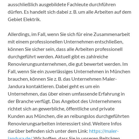
ausschließlich ausgebildete Fachleute durchführen
dürfen. Es handelt sich dabei z. B. um alle Arbeiten auf dem
Gebiet Elektrik.
Allerdings, im Fall, wenn Sie sich für eine Zusammenarbeit
mit einem professionellen Unternehmen entschließen,
können Sie sicher sein, dass alle Arbeiten professionell
durchgeführt werden. Aktuell gibt es zahlreiche
Renovierungsunternehmen, die gut bewertet werden. Im
Fall, wenn Sie ein zuverlässiges Unternehmen in München
brauchen, können Sie z. B. das Unternehmen Maler-
Jandura kontaktieren. Dabei geht es um ein
Unternehmen, das über einen umfassende Erfahrung in
der Branche verfügt. Das Angebot des Unternehmens
richtet sich an gewerbliche, öffentliche und private
Kunden aus München, die an reibungslos durchgeführten
Renovierungsarbeiten interessiert sind. Weitere Infos
darüber befinden sich unter dem Link:
https://maler-
jandura.de/
. Wir hoffen, dass Sie in unseren Beiträgen